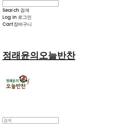
Search
검색
Log In
로그인
Cart
장바구니
정래윤의오늘반찬