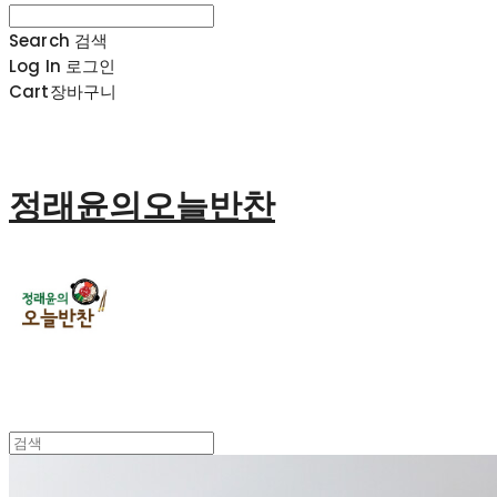
Search
검색
Log In
로그인
Cart
장바구니
정래윤의오늘반찬