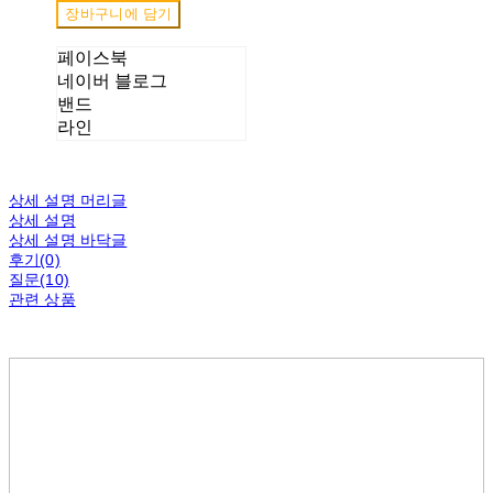
장바구니에 담기
페이스북
네이버 블로그
밴드
라인
상세 설명 머리글
상세 설명
상세 설명 바닥글
후기(0)
질문(10)
관련 상품