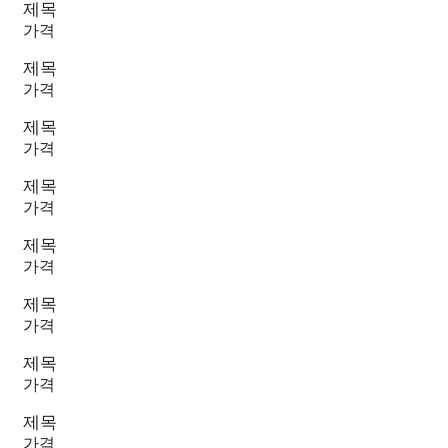
제목
가격
제목
가격
제목
가격
제목
가격
제목
가격
제목
가격
제목
가격
제목
가격