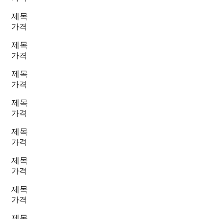
제목
가격
제목
가격
제목
가격
제목
가격
제목
가격
제목
가격
제목
가격
제목