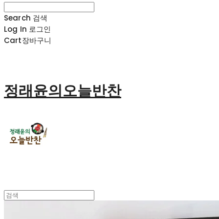
Search
검색
Log In
로그인
Cart
장바구니
정래윤의오늘반찬