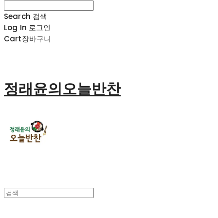
Search
검색
Log In
로그인
Cart
장바구니
정래윤의오늘반찬