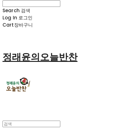
Search
검색
Log In
로그인
Cart
장바구니
정래윤의오늘반찬