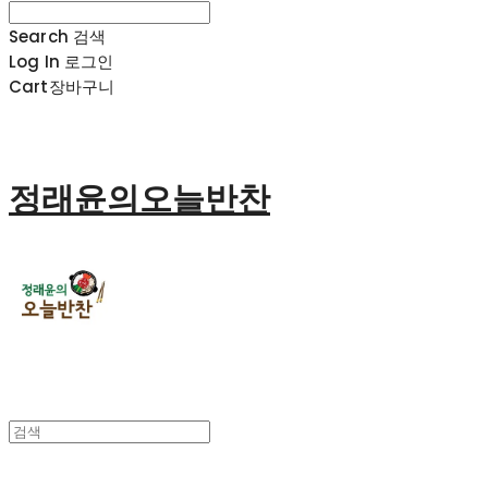
Search
검색
Log In
로그인
Cart
장바구니
정래윤의오늘반찬