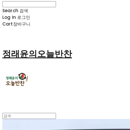
Search
검색
Log In
로그인
Cart
장바구니
정래윤의오늘반찬