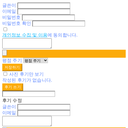
글쓴이
이메일
비밀번호
비밀번호 확인
개인정보 수집 및 이용
에 동의합니다.
평점 주기
저장하기
사진 후기만 보기
작성된 후기가 없습니다.
후기 쓰기
후기 수정
글쓴이
이메일