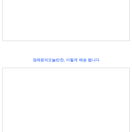
정래윤의오늘반찬, 이렇게 배송 됩니다