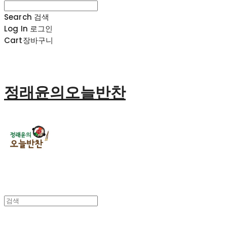
Search
검색
Log In
로그인
Cart
장바구니
정래윤의오늘반찬