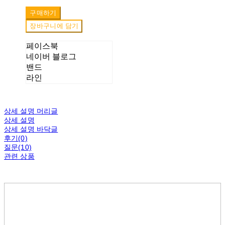
구매하기
장바구니에 담기
페이스북
네이버 블로그
밴드
라인
상세 설명 머리글
상세 설명
상세 설명 바닥글
후기(0)
질문(10)
관련 상품