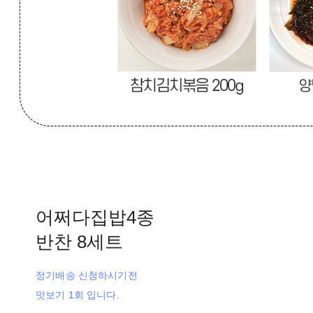
어쩌다집밥4종
반찬 8세트
정기배송 신청하시기전
맛보기 1회 입니다.