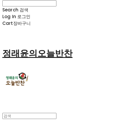
Search
검색
Log In
로그인
Cart
장바구니
정래윤의오늘반찬