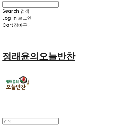
Search
검색
Log In
로그인
Cart
장바구니
정래윤의오늘반찬