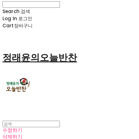
Search
검색
Log In
로그인
Cart
장바구니
정래윤의오늘반찬
수정하기
삭제하기