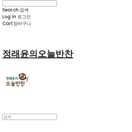
Search
검색
Log In
로그인
Cart
장바구니
정래윤의오늘반찬