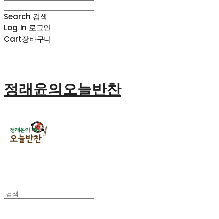
Search
검색
Log In
로그인
Cart
장바구니
정래윤의오늘반찬