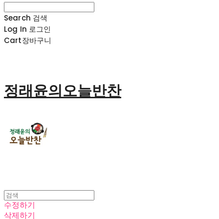
Search
검색
Log In
로그인
Cart
장바구니
정래윤의오늘반찬
수정하기
삭제하기