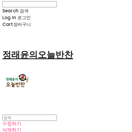
Search
검색
Log In
로그인
Cart
장바구니
정래윤의오늘반찬
수정하기
삭제하기