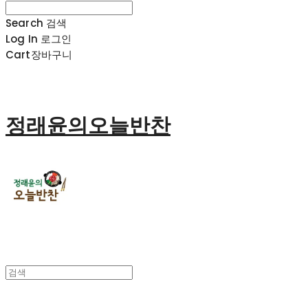
Search
검색
Log In
로그인
Cart
장바구니
정래윤의오늘반찬