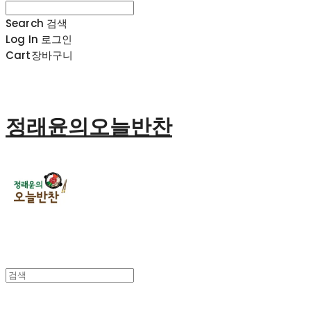
Search
검색
Log In
로그인
Cart
장바구니
정래윤의오늘반찬