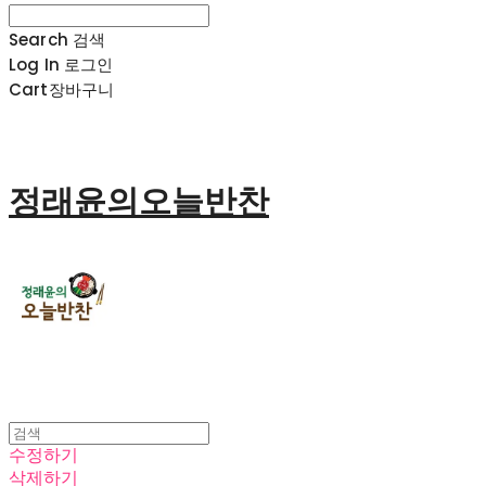
Search
검색
Log In
로그인
Cart
장바구니
정래윤의오늘반찬
수정하기
삭제하기