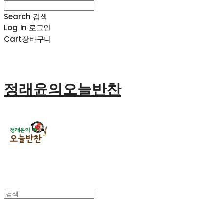
Search
검색
Log In
로그인
Cart
장바구니
정래윤의오늘반찬