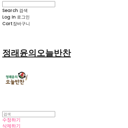
Search
검색
Log In
로그인
Cart
장바구니
정래윤의오늘반찬
수정하기
삭제하기