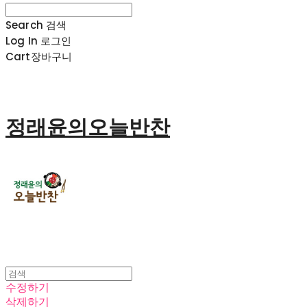
Search
검색
Log In
로그인
Cart
장바구니
정래윤의오늘반찬
수정하기
삭제하기