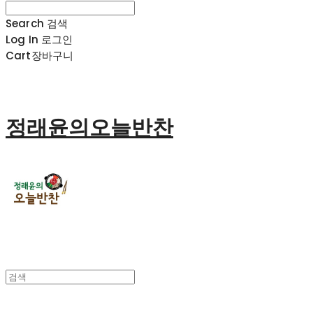
Search
검색
Log In
로그인
Cart
장바구니
정래윤의오늘반찬