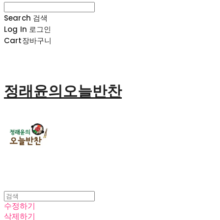
Search
검색
Log In
로그인
Cart
장바구니
정래윤의오늘반찬
수정하기
삭제하기