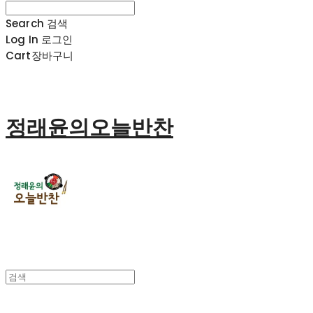
Search
검색
Log In
로그인
Cart
장바구니
정래윤의오늘반찬