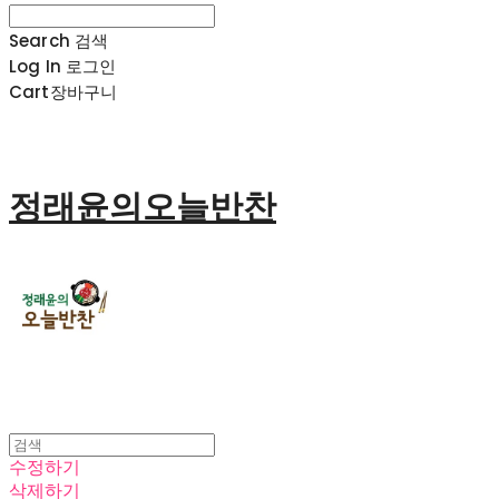
Search
검색
Log In
로그인
Cart
장바구니
정래윤의오늘반찬
수정하기
삭제하기