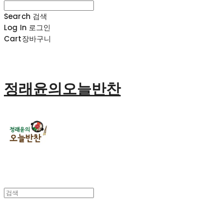
Search
검색
Log In
로그인
Cart
장바구니
정래윤의오늘반찬