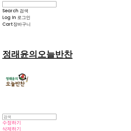
Search
검색
Log In
로그인
Cart
장바구니
정래윤의오늘반찬
수정하기
삭제하기