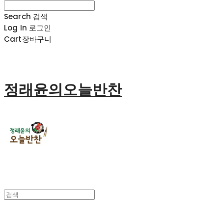
Search
검색
Log In
로그인
Cart
장바구니
정래윤의오늘반찬