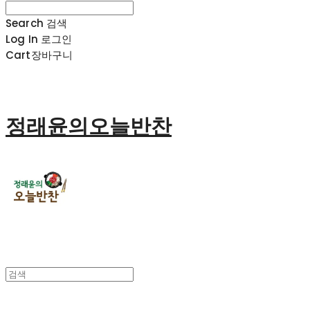
Search
검색
Log In
로그인
Cart
장바구니
정래윤의오늘반찬