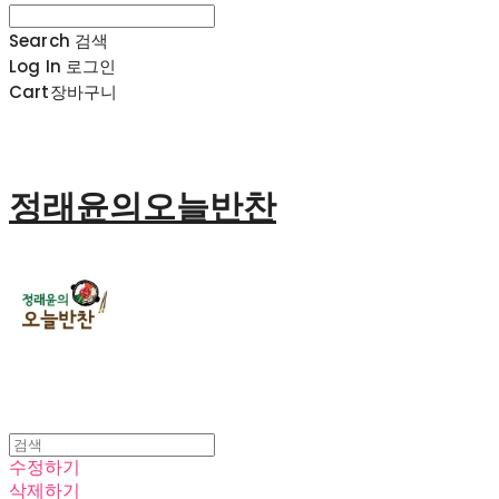
Search
검색
Log In
로그인
Cart
장바구니
정래윤의오늘반찬
수정하기
삭제하기