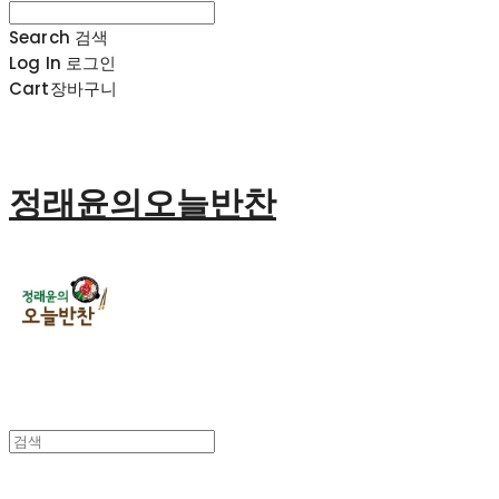
Search
검색
Log In
로그인
Cart
장바구니
정래윤의오늘반찬