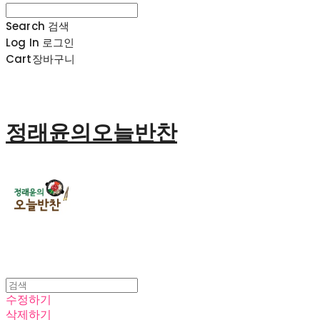
Search
검색
Log In
로그인
Cart
장바구니
정래윤의오늘반찬
수정하기
삭제하기