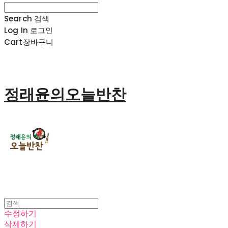
Search
검색
Log In
로그인
Cart
장바구니
정래윤의오늘반찬
수정하기
삭제하기