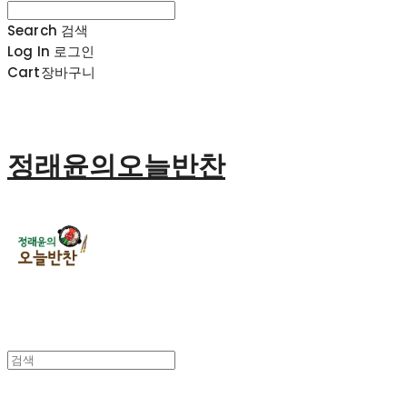
Search
검색
Log In
로그인
Cart
장바구니
정래윤의오늘반찬