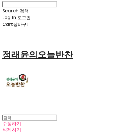
Search
검색
Log In
로그인
Cart
장바구니
정래윤의오늘반찬
수정하기
삭제하기