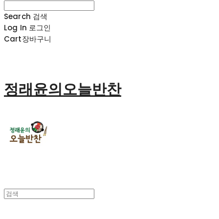
Search
검색
Log In
로그인
Cart
장바구니
정래윤의오늘반찬