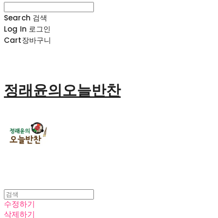
Search
검색
Log In
로그인
Cart
장바구니
정래윤의오늘반찬
수정하기
삭제하기