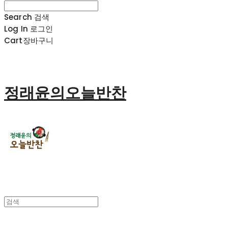
Search
검색
Log In
로그인
Cart
장바구니
정래윤의오늘반찬