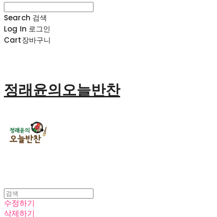
Search
검색
Log In
로그인
Cart
장바구니
정래윤의오늘반찬
수정하기
삭제하기