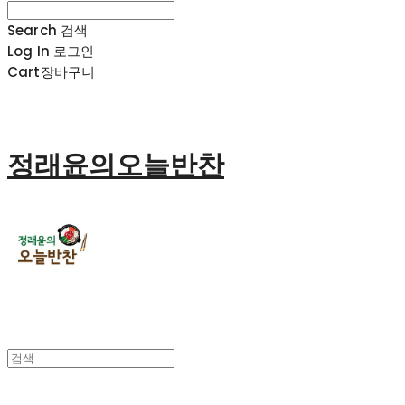
Search
검색
Log In
로그인
Cart
장바구니
정래윤의오늘반찬