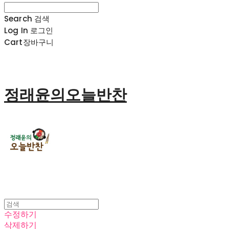
Search
검색
Log In
로그인
Cart
장바구니
정래윤의오늘반찬
수정하기
삭제하기