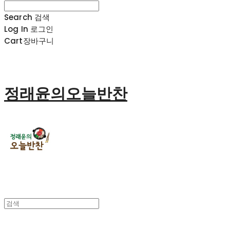
Search
검색
Log In
로그인
Cart
장바구니
정래윤의오늘반찬