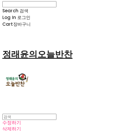
Search
검색
Log In
로그인
Cart
장바구니
정래윤의오늘반찬
수정하기
삭제하기