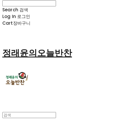
Search
검색
Log In
로그인
Cart
장바구니
정래윤의오늘반찬