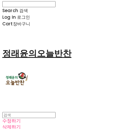
Search
검색
Log In
로그인
Cart
장바구니
정래윤의오늘반찬
수정하기
삭제하기