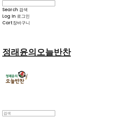
Search
검색
Log In
로그인
Cart
장바구니
정래윤의오늘반찬