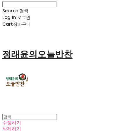
Search
검색
Log In
로그인
Cart
장바구니
정래윤의오늘반찬
수정하기
삭제하기