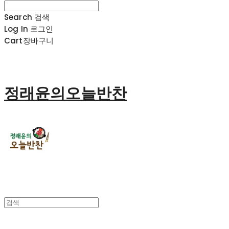
Search
검색
Log In
로그인
Cart
장바구니
정래윤의오늘반찬