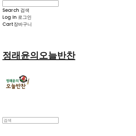
Search
검색
Log In
로그인
Cart
장바구니
정래윤의오늘반찬