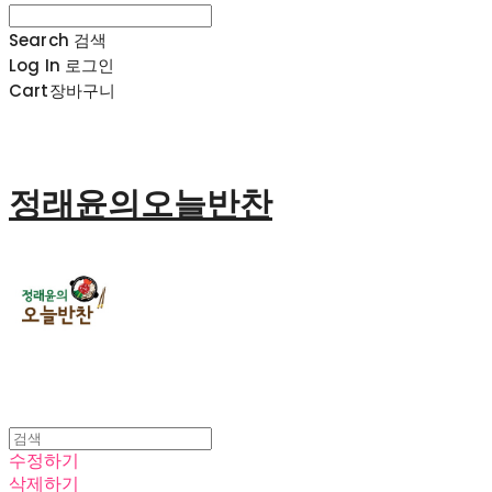
Search
검색
Log In
로그인
Cart
장바구니
정래윤의오늘반찬
수정하기
삭제하기