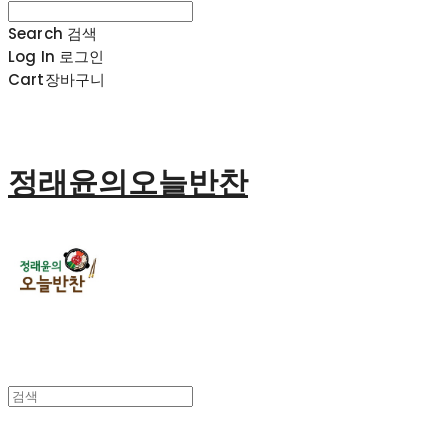
Search
검색
Log In
로그인
Cart
장바구니
정래윤의오늘반찬