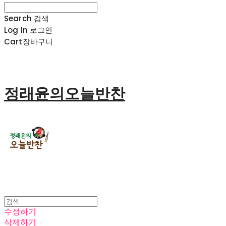
Search
검색
Log In
로그인
Cart
장바구니
정래윤의오늘반찬
수정하기
삭제하기