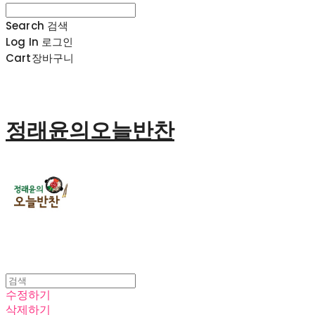
Search
검색
Log In
로그인
Cart
장바구니
정래윤의오늘반찬
수정하기
삭제하기