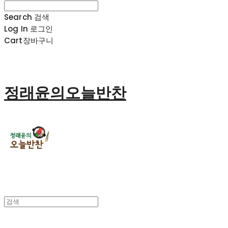
Search
검색
Log In
로그인
Cart
장바구니
정래윤의오늘반찬