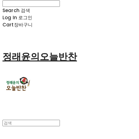
Search
검색
Log In
로그인
Cart
장바구니
정래윤의오늘반찬