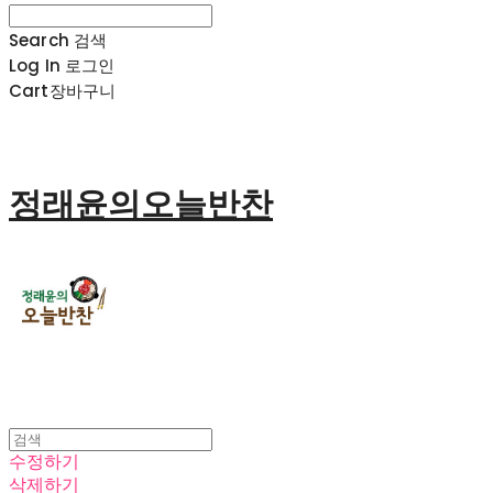
Search
검색
Log In
로그인
Cart
장바구니
정래윤의오늘반찬
수정하기
삭제하기