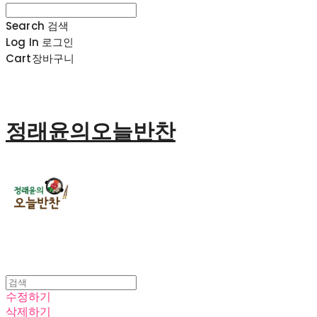
Search
검색
Log In
로그인
Cart
장바구니
정래윤의오늘반찬
수정하기
삭제하기