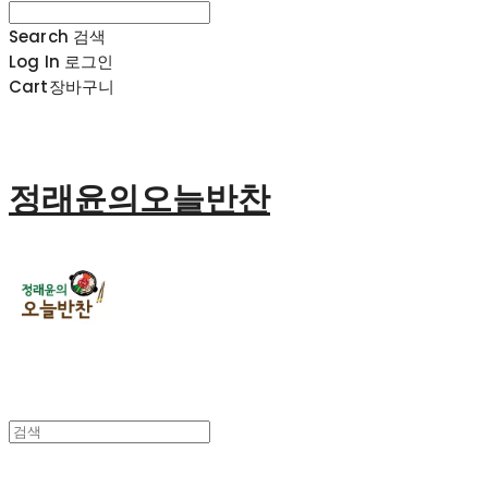
Search
검색
Log In
로그인
Cart
장바구니
정래윤의오늘반찬