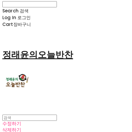
Search
검색
Log In
로그인
Cart
장바구니
정래윤의오늘반찬
수정하기
삭제하기