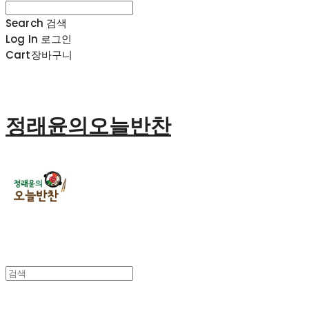
Search
검색
Log In
로그인
Cart
장바구니
정래윤의오늘반찬