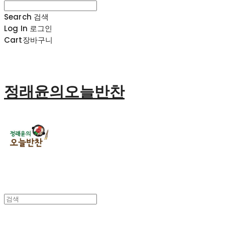
Search
검색
Log In
로그인
Cart
장바구니
정래윤의오늘반찬