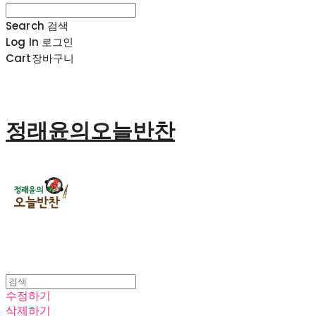
Search
검색
Log In
로그인
Cart
장바구니
정래윤의오늘반찬
수정하기
삭제하기