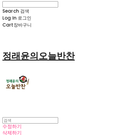
Search
검색
Log In
로그인
Cart
장바구니
정래윤의오늘반찬
수정하기
삭제하기