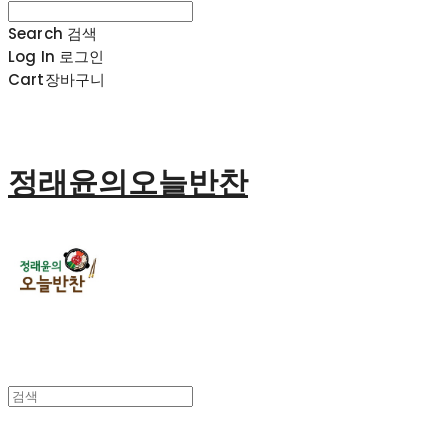
Search
검색
Log In
로그인
Cart
장바구니
정래윤의오늘반찬