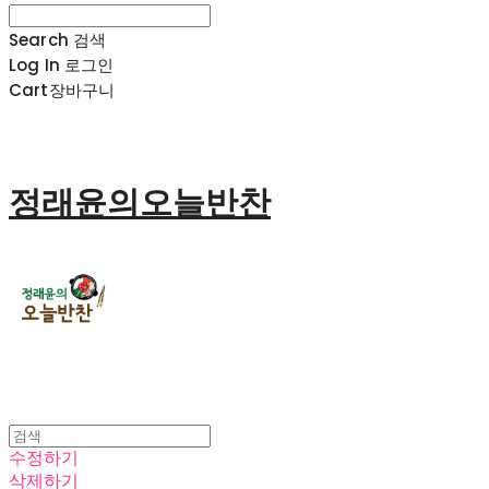
Search
검색
Log In
로그인
Cart
장바구니
정래윤의오늘반찬
수정하기
삭제하기