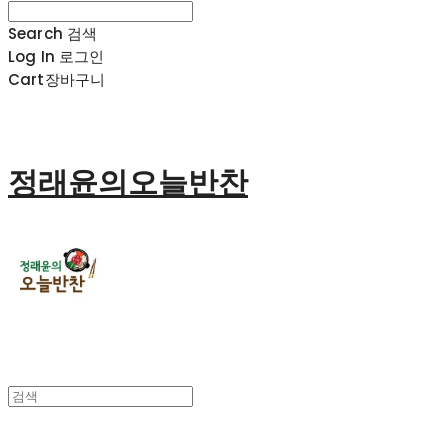
Search
검색
Log In
로그인
Cart
장바구니
정래윤의오늘반찬