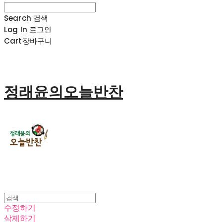
Search
검색
Log In
로그인
Cart
장바구니
정래윤의오늘반찬
수정하기
삭제하기