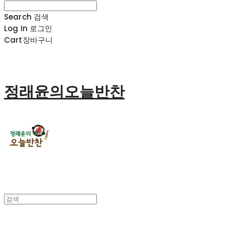
Search
검색
Log In
로그인
Cart
장바구니
정래윤의오늘반찬