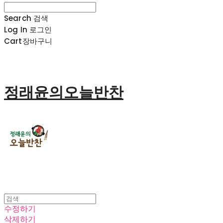
Search
검색
Log In
로그인
Cart
장바구니
정래윤의오늘반찬
수정하기
삭제하기