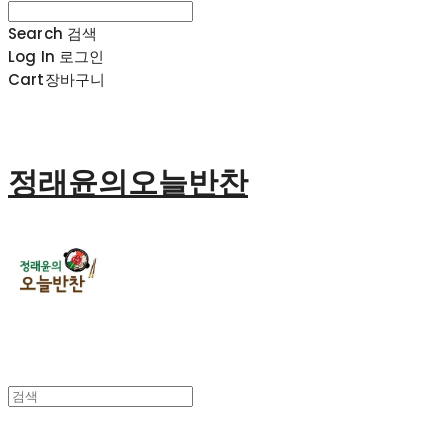
Search
검색
Log In
로그인
Cart
장바구니
정래윤의오늘반찬