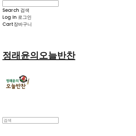
Search
검색
Log In
로그인
Cart
장바구니
정래윤의오늘반찬