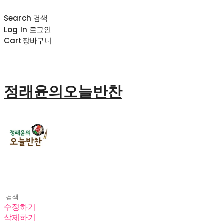
Search
검색
Log In
로그인
Cart
장바구니
정래윤의오늘반찬
수정하기
삭제하기