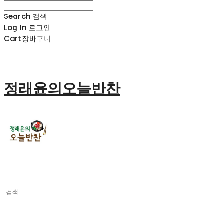
Search
검색
Log In
로그인
Cart
장바구니
정래윤의오늘반찬