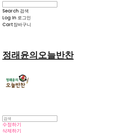
Search
검색
Log In
로그인
Cart
장바구니
정래윤의오늘반찬
수정하기
삭제하기