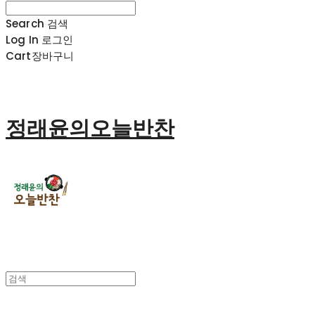
Search
검색
Log In
로그인
Cart
장바구니
정래윤의오늘반찬