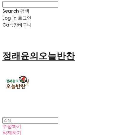
Search
검색
Log In
로그인
Cart
장바구니
정래윤의오늘반찬
수정하기
삭제하기