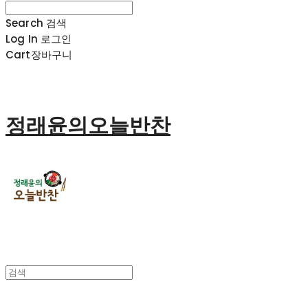
Search
검색
Log In
로그인
Cart
장바구니
정래윤의오늘반찬