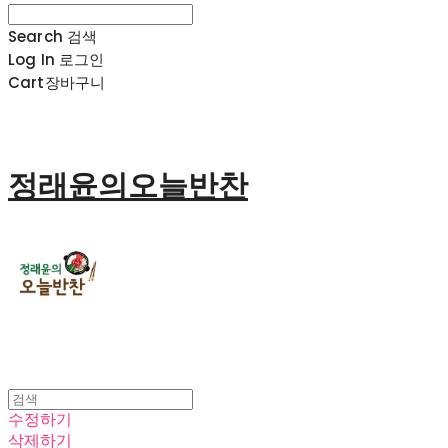
Search
검색
Log In
로그인
Cart
장바구니
정래윤의오늘반찬
수정하기
삭제하기