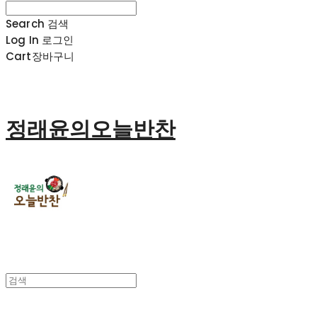
Search
검색
Log In
로그인
Cart
장바구니
정래윤의오늘반찬