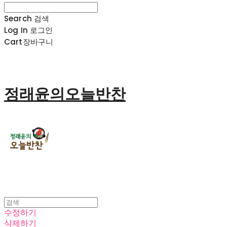
Search
검색
Log In
로그인
Cart
장바구니
정래윤의오늘반찬
수정하기
삭제하기