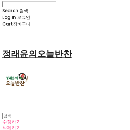
Search
검색
Log In
로그인
Cart
장바구니
정래윤의오늘반찬
수정하기
삭제하기