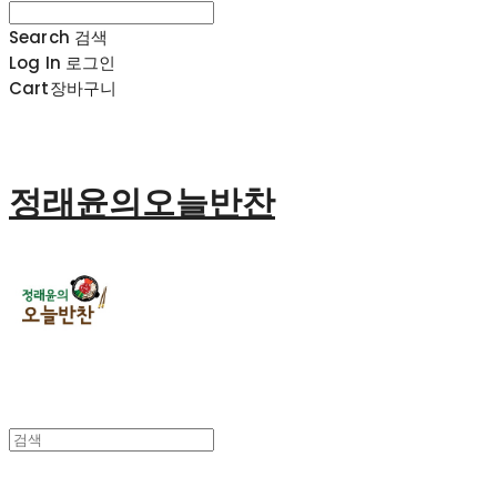
Search
검색
Log In
로그인
Cart
장바구니
정래윤의오늘반찬