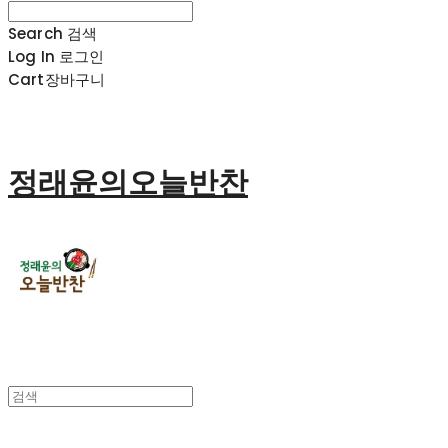
Search
검색
Log In
로그인
Cart
장바구니
정래윤의오늘반찬