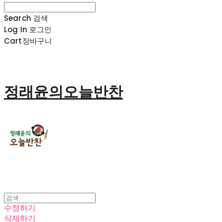
Search
검색
Log In
로그인
Cart
장바구니
정래윤의오늘반찬
수정하기
삭제하기