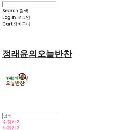
Search
검색
Log In
로그인
Cart
장바구니
정래윤의오늘반찬
수정하기
삭제하기