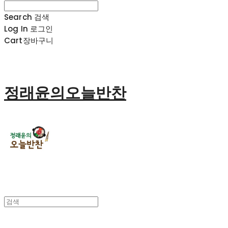
Search
검색
Log In
로그인
Cart
장바구니
정래윤의오늘반찬