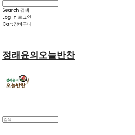
Search
검색
Log In
로그인
Cart
장바구니
정래윤의오늘반찬