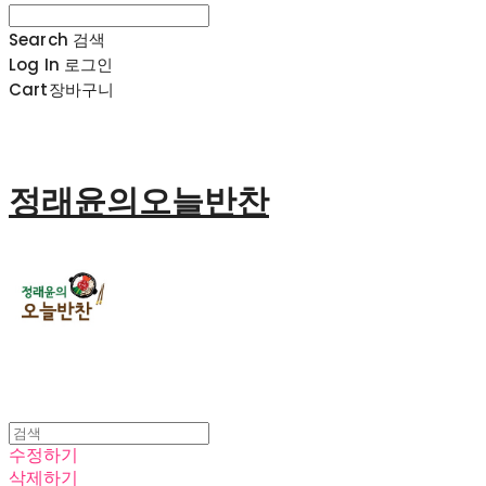
Search
검색
Log In
로그인
Cart
장바구니
정래윤의오늘반찬
수정하기
삭제하기