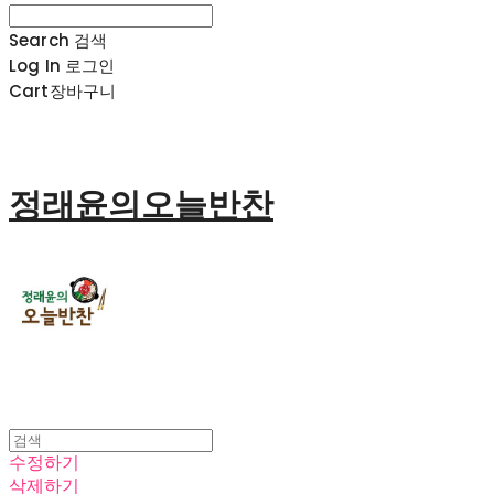
Search
검색
Log In
로그인
Cart
장바구니
정래윤의오늘반찬
수정하기
삭제하기