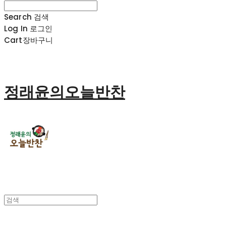
Search
검색
Log In
로그인
Cart
장바구니
정래윤의오늘반찬