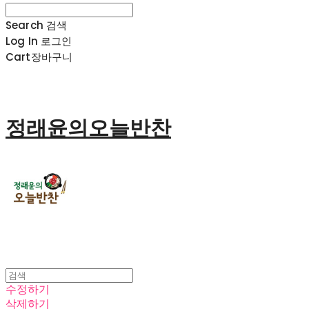
Search
검색
Log In
로그인
Cart
장바구니
정래윤의오늘반찬
수정하기
삭제하기