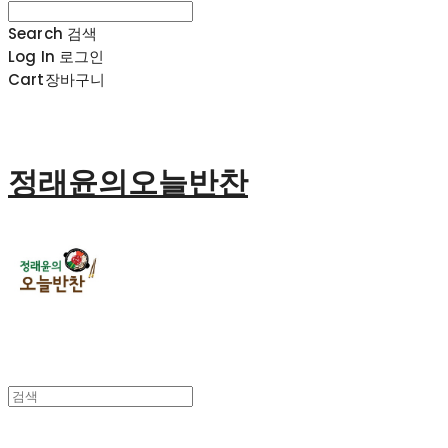
Search
검색
Log In
로그인
Cart
장바구니
정래윤의오늘반찬