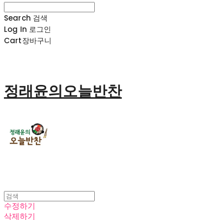
Search
검색
Log In
로그인
Cart
장바구니
정래윤의오늘반찬
수정하기
삭제하기