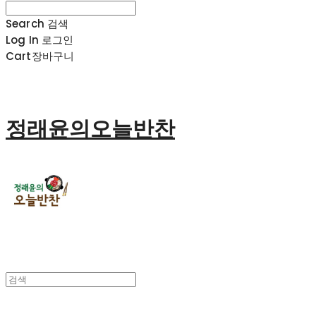
Search
검색
Log In
로그인
Cart
장바구니
정래윤의오늘반찬