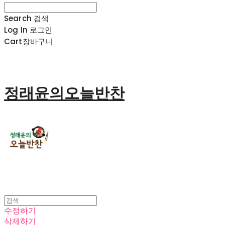
Search
검색
Log In
로그인
Cart
장바구니
정래윤의오늘반찬
수정하기
삭제하기