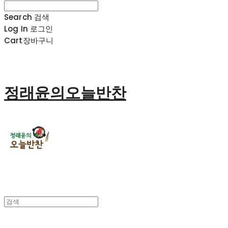
Search
검색
Log In
로그인
Cart
장바구니
정래윤의오늘반찬